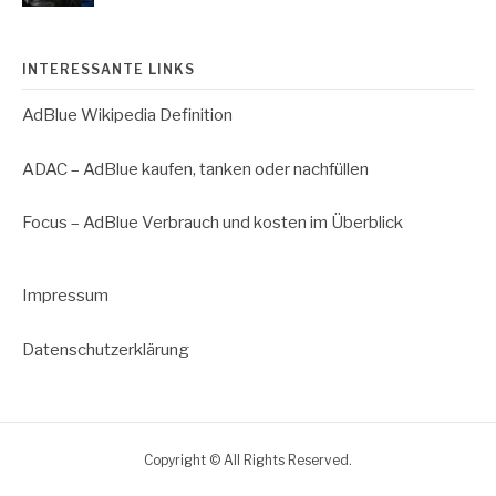
INTERESSANTE LINKS
AdBlue Wikipedia Definition
ADAC – AdBlue kaufen, tanken oder nachfüllen
Focus – AdBlue Verbrauch und kosten im Überblick
Impressum
Datenschutzerklärung
Copyright © All Rights Reserved.