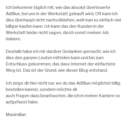
Ich bekomme täglich mit, wie das absolut überteuerte
AdBlue, bei uns in der Werkstatt gekauft wird. Oft kann ich
dies überhaupt nicht nachvollziehen, weil man es einfach viel
billiger kaufen kann. Ich kann das den Kunden in der
Werkstatt leider nicht sagen, da ich sonst meinen Job
riskiere.
Deshalb habe ich mir darüber Gedanken gemacht, wie ich
dies den ganzen Leuten mitteilen kann und bin zum
Entschluss gekommen, das dass Internet der einfachste
Weg ist. Das ist der Grund, wie dieser Blog entstand.
Ich zeige dir hier nicht nur, wo du das AdBlue möglichst billig
bestellen kannst, sondern möchte dir
auch Fragen dazu beantworten, die ich in meiner Karriere so
aufgefasst habe.
Maximilian