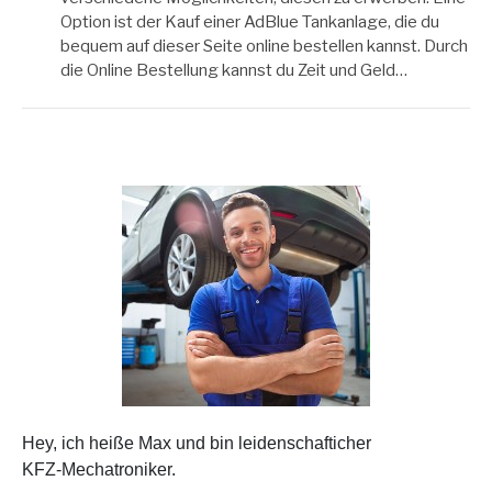
Option ist der Kauf einer AdBlue Tankanlage, die du
bequem auf dieser Seite online bestellen kannst. Durch
die Online Bestellung kannst du Zeit und Geld…
Hey, ich heiße Max und bin leidenschafticher
KFZ-Mechatroniker.