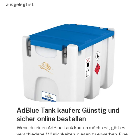
ausgelegt ist.
AdBlue Tank kaufen: Günstig und
sicher online bestellen
Wenn du einen AdBlue Tank kaufen möchtest, gibt es
verschiedene Möglichkeiten, diesen zu erwerben. Eine